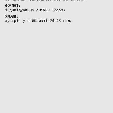
ФОРМАТ:
індивідуально онлайн (Zoom)
УМОВИ:
зустріч у найближчі 24–48 год.