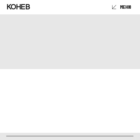
КОНЕВ
МЕНЮ